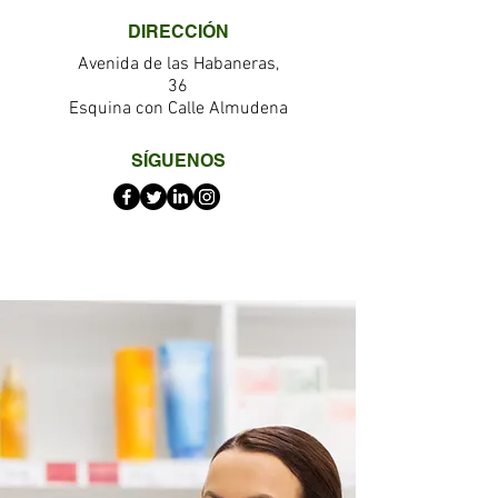
DIRECCIÓN
Avenida de las Habaneras,
36
Esquina con Calle Almudena
SÍGUENOS