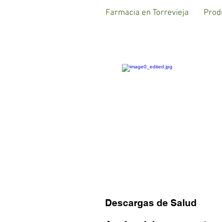
Farmacia en Torrevieja
Prod
Descargas de Salud