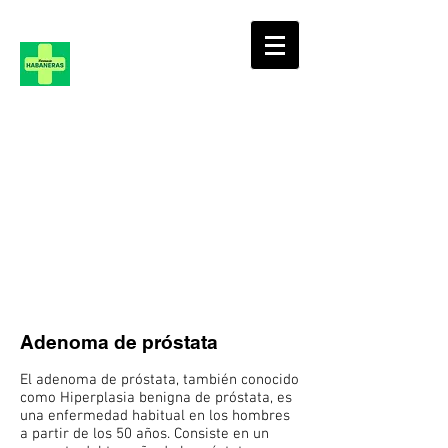
FARMACIA
HABANERAS, 36
Adenoma de próstata
El adenoma de próstata, también conocido
como Hiperplasia benigna de próstata, es
una enfermedad habitual en los hombres
a partir de los 50 años. Consiste en un