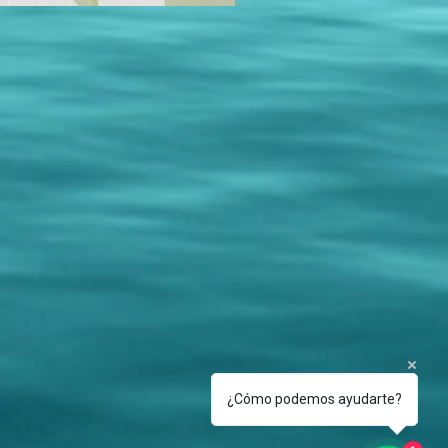
¿Cómo podemos ayudarte?