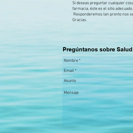
Si deseas preguntar cualquier cos
farmacia, éste es el sitio adecuado.
Responderemos tan pronto nos se
Gracias.
Pregúntanos sobre Salud