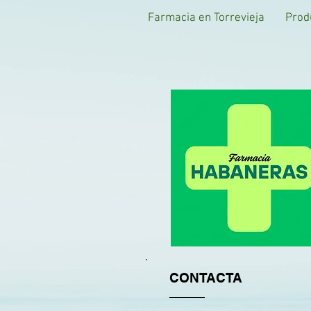
Farmacia en Torrevieja
Prod
CONTACTA